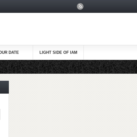
OUR DATE
LIGHT SIDE OF IAM