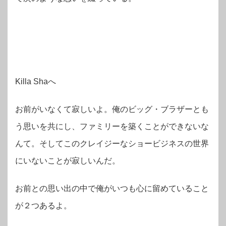
Killa Shaへ
お前がいなくて寂しいよ。俺のビッグ・ブラザーとも
う思いを共にし、ファミリーを築くことができないな
んて。そしてこのクレイジーなショービジネスの世界
にいないことが寂しいんだ。
お前との思い出の中で俺がいつも心に留めていること
が２つあるよ。